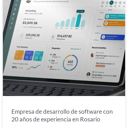
Empresa de desarrollo de software con
20 años de experiencia en Rosario