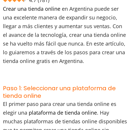
4.7
(
781
)
Crear una tienda online
en Argentina puede ser
una excelente manera de expandir su negocio,
llegar a más clientes y aumentar sus ventas. Con
el avance de la tecnología, crear una tienda online
se ha vuelto más fácil que nunca. En este artículo,
lo guiaremos a través de los pasos para crear una
tienda online gratis en Argentina.
Paso 1: Seleccionar una plataforma de
tienda online
El primer paso para crear una tienda online es
elegir una
plataforma de tienda online
. Hay
muchas plataformas de tiendas online disponibles