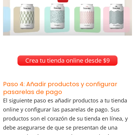
Crea tu tienda online desde $9
Paso 4: Añadir productos y configurar
pasarelas de pago
El siguiente paso es añadir productos a tu tienda
online y configurar las pasarelas de pago. Sus
productos son el corazón de su tienda en línea, y
debe asegurarse de que se presentan de una