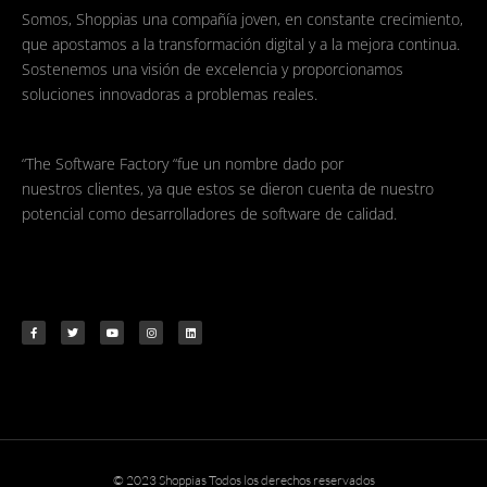
Somos, Shoppias una compañía joven, en constante crecimiento,
que apostamos a la transformación digital y a la mejora continua.
Sostenemos una visión de excelencia y proporcionamos
soluciones innovadoras a problemas reales.
“The Software Factory “fue un nombre dado por
nuestros clientes, ya que estos se dieron cuenta de nuestro
potencial como desarrolladores de software de calidad.
© 2023 Shoppias Todos los derechos reservados