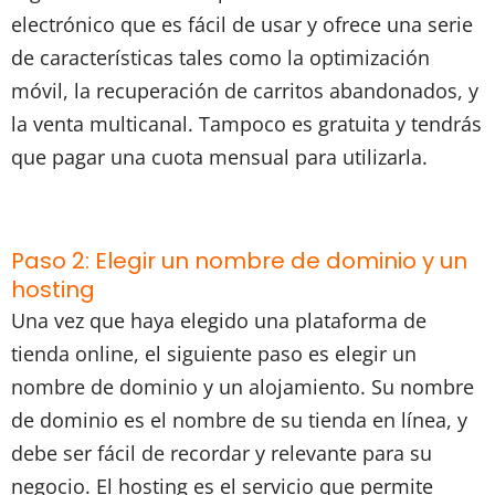
electrónico que es fácil de usar y ofrece una serie
de características tales como la optimización
móvil, la recuperación de carritos abandonados, y
la venta multicanal. Tampoco es gratuita y tendrás
que pagar una cuota mensual para utilizarla.
Paso 2: Elegir un nombre de dominio y un
hosting
Una vez que haya elegido una plataforma de
tienda online, el siguiente paso es elegir un
nombre de dominio y un alojamiento. Su nombre
de dominio es el nombre de su tienda en línea, y
debe ser fácil de recordar y relevante para su
negocio. El hosting es el servicio que permite