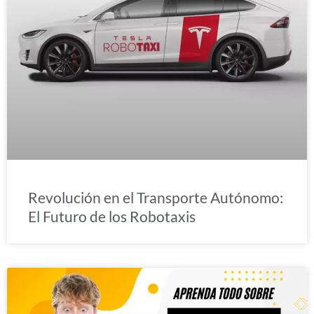
Revolución en el Transporte Autónomo:
El Futuro de los Robotaxis