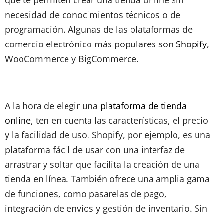
que te permiten crear una tienda online sin
necesidad de conocimientos técnicos o de
programación. Algunas de las plataformas de
comercio electrónico más populares son
Shopify
,
WooCommerce y BigCommerce.
A la hora de elegir una
plataforma de tienda
online
, ten en cuenta las características, el precio
y la facilidad de uso. Shopify, por ejemplo, es una
plataforma fácil de usar con una interfaz de
arrastrar y soltar que facilita la creación de una
tienda en línea. También ofrece una amplia gama
de funciones, como pasarelas de pago,
integración de envíos y gestión de inventario. Sin