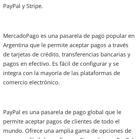
PayPal y Stripe.
MercadoPago es una pasarela de pago popular en
Argentina que le permite aceptar pagos a través
de tarjetas de crédito, transferencias bancarias y
pagos en efectivo. Es fácil de configurar y se
integra con la mayoría de las plataformas de
comercio electrónico.
PayPal es una pasarela de pago global que le
permite aceptar pagos de clientes de todo el
mundo. Ofrece una amplia gama de opciones de