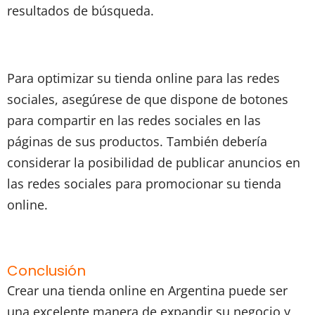
resultados de búsqueda.
Para optimizar su tienda online para las redes
sociales, asegúrese de que dispone de botones
para compartir en las redes sociales en las
páginas de sus productos. También debería
considerar la posibilidad de publicar anuncios en
las redes sociales para promocionar su tienda
online.
Conclusión
Crear una tienda online en Argentina puede ser
una excelente manera de expandir su negocio y