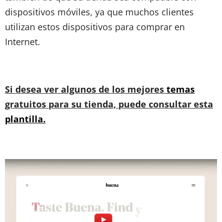
dispositivos móviles, ya que muchos clientes
utilizan estos dispositivos para comprar en
Internet.
Si desea ver algunos de los mejores
temas
gratuitos para su tienda, puede consultar esta
plantilla.