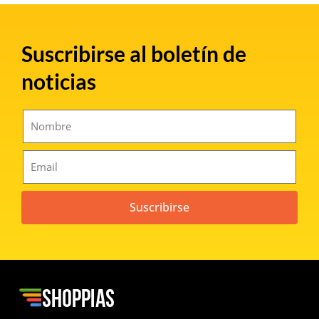
Suscribirse al boletín de
noticias
Suscribirse