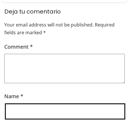
Deja tu comentario
Your email address will not be published.
Required
fields are marked
*
Comment
*
Name
*