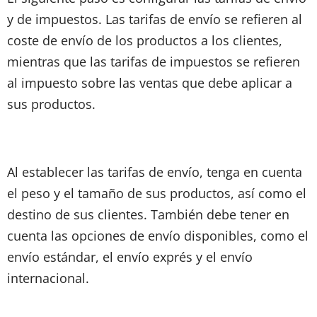
y de impuestos. Las tarifas de envío se refieren al
coste de envío de los productos a los clientes,
mientras que las tarifas de impuestos se refieren
al impuesto sobre las ventas que debe aplicar a
sus productos.
Al establecer las tarifas de envío, tenga en cuenta
el peso y el tamaño de sus productos, así como el
destino de sus clientes. También debe tener en
cuenta las opciones de envío disponibles, como el
envío estándar, el envío exprés y el envío
internacional.