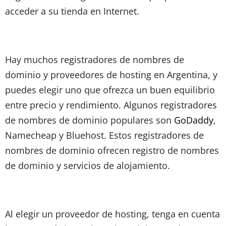
acceder a su tienda en Internet.
Hay muchos registradores de nombres de
dominio y proveedores de hosting en Argentina, y
puedes elegir uno que ofrezca un buen equilibrio
entre precio y rendimiento. Algunos registradores
de nombres de dominio populares son
GoDaddy
,
Namecheap y Bluehost. Estos registradores de
nombres de dominio ofrecen registro de nombres
de dominio y servicios de alojamiento.
Al elegir un proveedor de hosting, tenga en cuenta