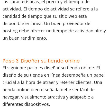
las características, el precio y el tiempo de
actividad. El tiempo de actividad se refiere a la
cantidad de tiempo que su sitio web está
disponible en línea. Un buen proveedor de
hosting debe ofrecer un tiempo de actividad alto y
un buen rendimiento.
Paso 3: Diseñar su tienda online
El siguiente paso es diseñar su tienda online. El
diseño de su tienda en línea desempeña un papel
crucial a la hora de atraer y retener clientes. Una
tienda online bien diseñada debe ser fácil de
navegar, visualmente atractiva y adaptable a
diferentes dispositivos.