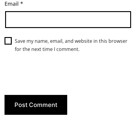
Email
*
Save my name, email, and website in this browser
for the next time I comment.