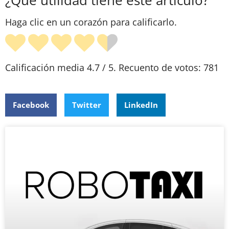
Haga clic en un corazón para calificarlo.
Calificación media
4.7
/ 5. Recuento de votos:
781
Facebook
Twitter
LinkedIn