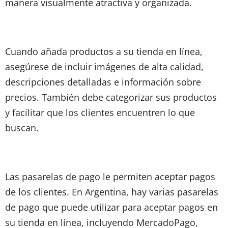
manera visualmente atractiva y organizada.
Cuando añada productos a su tienda en línea,
asegúrese de incluir imágenes de alta calidad,
descripciones detalladas e información sobre
precios. También debe categorizar sus productos
y facilitar que los clientes encuentren lo que
buscan.
Las pasarelas de pago le permiten aceptar pagos
de los clientes. En Argentina, hay varias pasarelas
de pago que puede utilizar para aceptar pagos en
su tienda en línea, incluyendo MercadoPago,