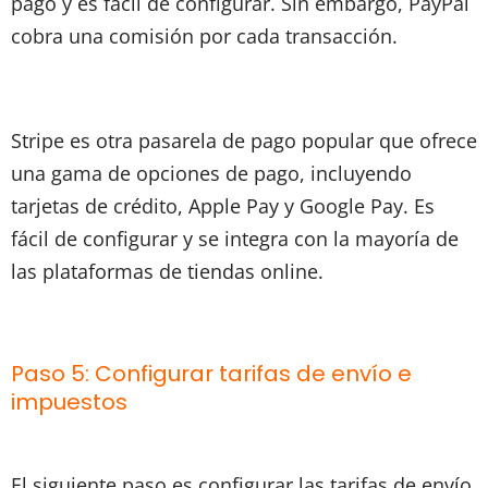
pago y es fácil de configurar. Sin embargo, PayPal
cobra una comisión por cada transacción.
Stripe es otra pasarela de pago popular que ofrece
una gama de opciones de pago, incluyendo
tarjetas de crédito, Apple Pay y Google Pay. Es
fácil de configurar y se integra con la mayoría de
las plataformas de tiendas online.
Paso 5: Configurar tarifas de envío e
impuestos
El siguiente paso es configurar las tarifas de envío