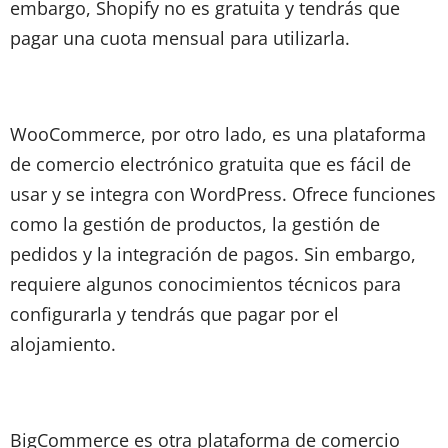
embargo, Shopify no es gratuita y tendrás que
pagar una cuota mensual para utilizarla.
WooCommerce, por otro lado, es una plataforma
de comercio electrónico gratuita que es fácil de
usar y se integra con WordPress. Ofrece funciones
como la gestión de productos, la gestión de
pedidos y la integración de pagos. Sin embargo,
requiere algunos conocimientos técnicos para
configurarla y tendrás que pagar por el
alojamiento.
BigCommerce es otra plataforma de comercio