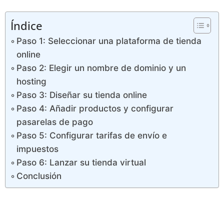
Índice
Paso 1: Seleccionar una plataforma de tienda
online
Paso 2: Elegir un nombre de dominio y un
hosting
Paso 3: Diseñar su tienda online
Paso 4: Añadir productos y configurar
pasarelas de pago
Paso 5: Configurar tarifas de envío e
impuestos
Paso 6: Lanzar su tienda virtual
Conclusión