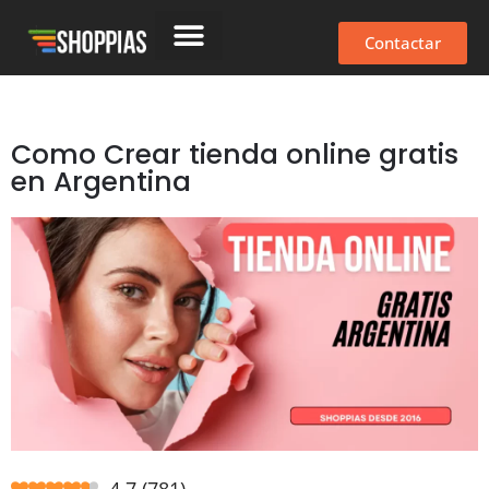
Contactar
Como Crear tienda online gratis
en Argentina