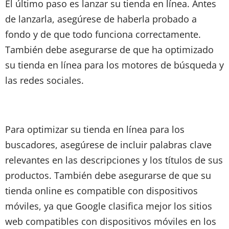
El último paso es lanzar su tienda en línea. Antes
de lanzarla, asegúrese de haberla probado a
fondo y de que todo funciona correctamente.
También debe asegurarse de que ha optimizado
su tienda en línea para los motores de búsqueda y
las redes sociales.
Para optimizar su tienda en línea para los
buscadores, asegúrese de incluir palabras clave
relevantes en las descripciones y los títulos de sus
productos. También debe asegurarse de que su
tienda online es compatible con dispositivos
móviles, ya que Google clasifica mejor los sitios
web compatibles con dispositivos móviles en los