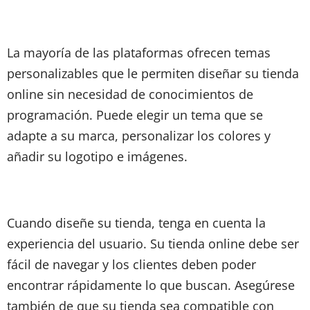
La mayoría de las plataformas ofrecen temas
personalizables que le permiten diseñar su tienda
online sin necesidad de conocimientos de
programación. Puede elegir un tema que se
adapte a su marca, personalizar los colores y
añadir su logotipo e imágenes.
Cuando diseñe su tienda, tenga en cuenta la
experiencia del usuario. Su tienda online debe ser
fácil de navegar y los clientes deben poder
encontrar rápidamente lo que buscan. Asegúrese
también de que su tienda sea compatible con