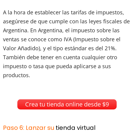
A la hora de establecer las tarifas de impuestos,
asegúrese de que cumple con las leyes fiscales de
Argentina. En Argentina, el impuesto sobre las
ventas se conoce como IVA (Impuesto sobre el
Valor Añadido), y el tipo estándar es del 21%.
También debe tener en cuenta cualquier otro
impuesto o tasa que pueda aplicarse a sus
productos.
Crea tu tienda online desde $9
Paso 6: Lanzar su
tienda virtual