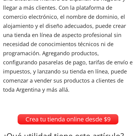
llegar a más clientes. Con la plataforma de
comercio electrónico, el nombre de dominio, el
alojamiento y el diseño adecuados, puede crear
una tienda en línea de aspecto profesional sin
necesidad de conocimientos técnicos ni de
programación. Agregando productos,
configurando pasarelas de pago, tarifas de envío e
impuestos, y lanzando su tienda en línea, puede
comenzar a vender sus productos a clientes de
toda Argentina y más allá.
Crea tu tienda online desde $9
¿Qué utilidad tiene este artículo?