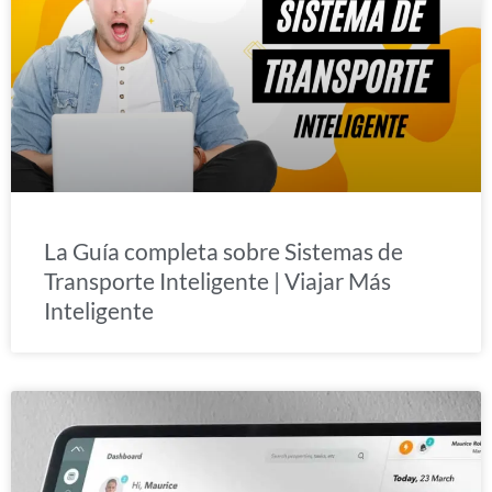
La Guía completa sobre Sistemas de
Transporte Inteligente | Viajar Más
Inteligente