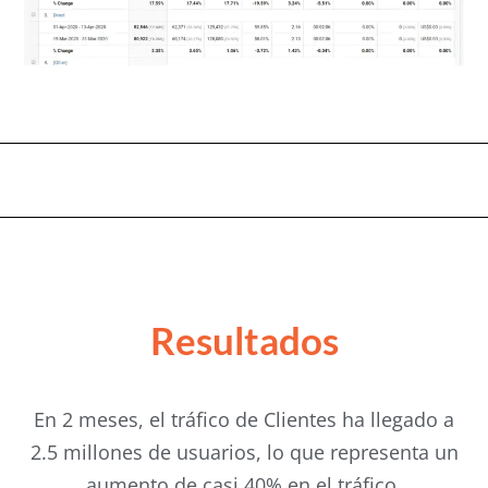
Resultados
En 2 meses, el tráfico de Clientes ha llegado a
2.5 millones de usuarios, lo que representa un
aumento de casi 40% en el tráfico.