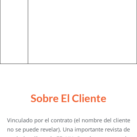
Sobre El Cliente
Vinculado por el contrato (el nombre del cliente
no se puede revelar). Una importante revista de