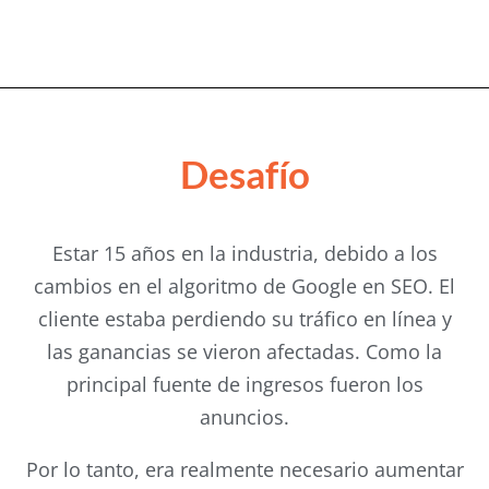
Desafío
Estar 15 años en la industria, debido a los
cambios en el algoritmo de Google en SEO. El
cliente estaba perdiendo su tráfico en línea y
las ganancias se vieron afectadas. Como la
principal fuente de ingresos fueron los
anuncios.
Por lo tanto, era realmente necesario aumentar