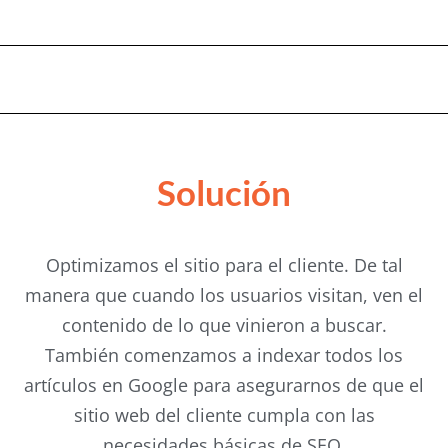
Solución
Optimizamos el sitio para el cliente. De tal
manera que cuando los usuarios visitan, ven el
contenido de lo que vinieron a buscar.
También comenzamos a indexar todos los
artículos en Google para asegurarnos de que el
sitio web del cliente cumpla con las
necesidades básicas de SEO.