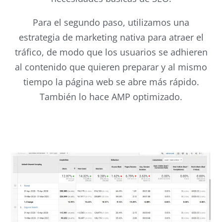
Para el segundo paso, utilizamos una
estrategia de marketing nativa para atraer el
tráfico, de modo que los usuarios se adhieren
al contenido que quieren preparar y al mismo
tiempo la página web se abre más rápido.
También lo hace AMP optimizado.