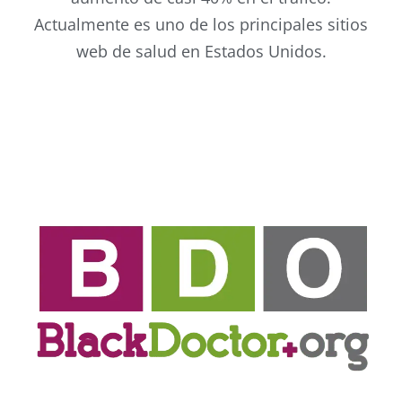
Actualmente es uno de los principales sitios
web de salud en Estados Unidos.