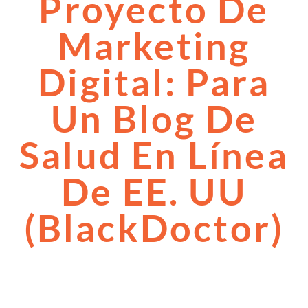
Proyecto De
Marketing
Digital: Para
Un Blog De
Salud En Línea
De EE. UU
(BlackDoctor)