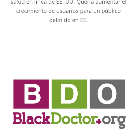
salud en línea de EE. UU. Quería aumentar el
crecimiento de usuarios para un público
definido en EE.