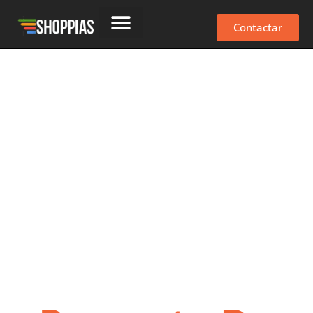
Contactar