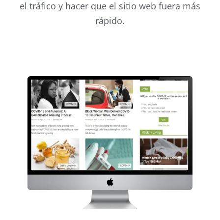
el tráfico y hacer que el sitio web fuera más
rápido.