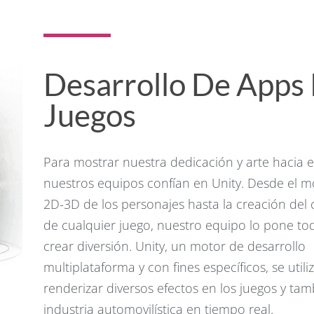
Desarrollo De Apps 
Juegos
Para mostrar nuestra dedicación y arte hacia e
nuestros equipos confían en Unity. Desde el 
2D-3D de los personajes hasta la creación del
de cualquier juego, nuestro equipo lo pone to
crear diversión. Unity, un motor de desarrollo
multiplataforma y con fines específicos, se utili
renderizar diversos efectos en los juegos y tam
industria automovilística en tiempo real.