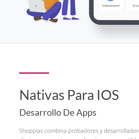
Nativas Para IOS
Desarrollo De Apps
Shoppias combina probadores y desarrollador