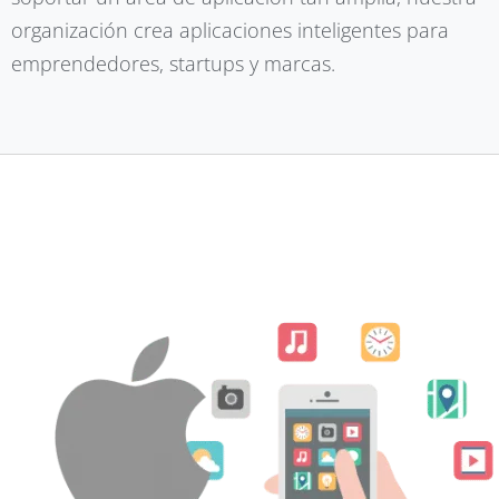
organización crea aplicaciones inteligentes para
emprendedores, startups y marcas.