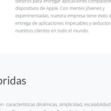
diestros para entregar aplicaciones compatible
dispositivos de Apple. Con mentes jóvenes y
experimentadas, nuestra empresa tiene éxito e
entrega de aplicaciones impecables y seductor
nuestros clientes en todo el mundo.
bridas
n- características dinámicas, simplicidad, escalabilidad 