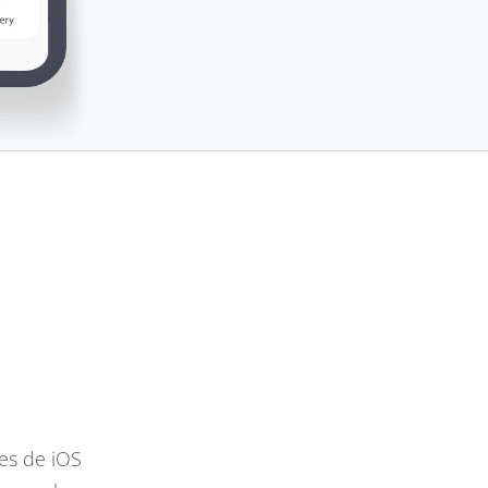
es de iOS