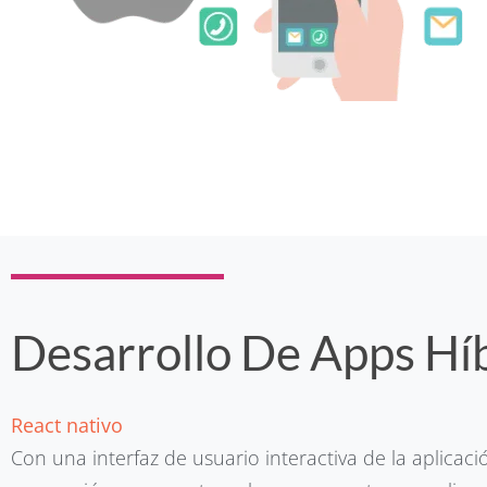
Desarrollo De Apps Hí
React nativo
Con una interfaz de usuario interactiva de la aplicació