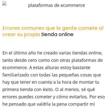
Errores comunes que la gente comete al
crear su propia
tienda online
En el último año he creado varias tiendas online,
tanto desde cero como con otras plataformas de
ecommerce. A estas alturas estoy bastante
familiarizado con todas las pequeñas cosas que
hay que tener en cuenta a la hora de montar tu
primera tienda con éxito. O al menos, sé qué
errores puedes cometer y cómo evitarlos. Por eso
he pensado que valdría la pena compartir mi