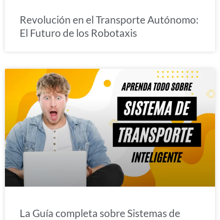
Revolución en el Transporte Autónomo:
El Futuro de los Robotaxis
La Guía completa sobre Sistemas de