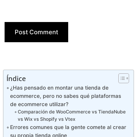
Índice
¿Has pensado en montar una tienda de
ecommerce, pero no sabes qué plataformas
de ecommerce utilizar?
Comparación de WooCommerce vs TiendaNube
vs Wix vs Shopify vs Vtex
Errores comunes que la gente comete al crear
su propia tienda online