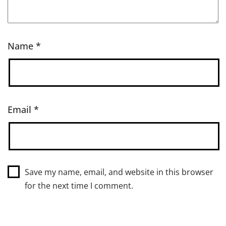
Name
*
Email
*
Save my name, email, and website in this browser
for the next time I comment.