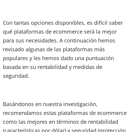
Con tantas opciones disponibles, es difícil saber
qué plataformas de ecommerce será la mejor
para sus necesidades. A continuación hemos
revisado algunas de las plataformas más
populares y les hemos dado una puntuación
basada en su rentabilidad y medidas de
seguridad.
Basándonos en nuestra investigación,
recomendamos estas plataformas de ecommerce
como las mejores en términos de rentabilidad
(características por dólar) y seguridad (protección