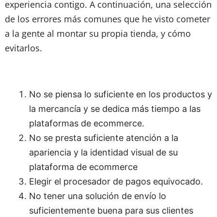
experiencia contigo. A continuación, una selección
de los errores más comunes que he visto cometer
a la gente al montar su propia tienda, y cómo
evitarlos.
No se piensa lo suficiente en los productos y
la mercancía y se dedica más tiempo a las
plataformas de ecommerce.
No se presta suficiente atención a la
apariencia y la identidad visual de su
plataforma de ecommerce
Elegir el procesador de pagos equivocado.
No tener una solución de envío lo
suficientemente buena para sus clientes