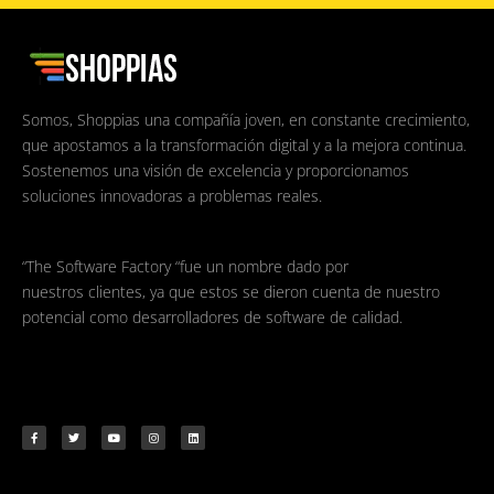
Somos, Shoppias una compañía joven, en constante crecimiento,
que apostamos a la transformación digital y a la mejora continua.
Sostenemos una visión de excelencia y proporcionamos
soluciones innovadoras a problemas reales.
“The Software Factory “fue un nombre dado por
nuestros clientes, ya que estos se dieron cuenta de nuestro
potencial como desarrolladores de software de calidad.