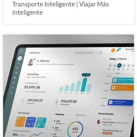
Transporte Inteligente | Viajar Más
Inteligente