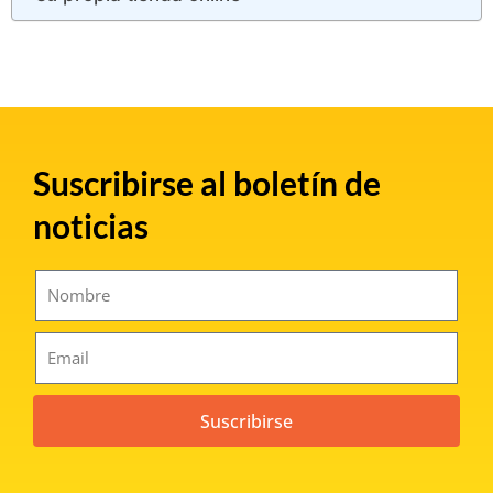
Suscribirse al boletín de
noticias
Suscribirse