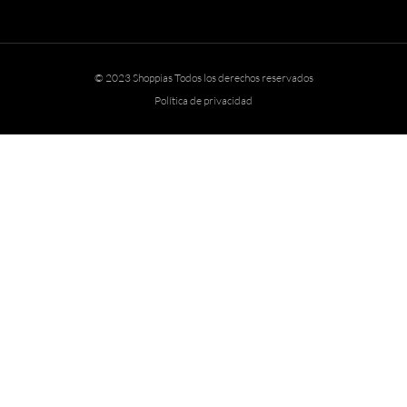
© 2023 Shoppias Todos los derechos reservados
Política de privacidad