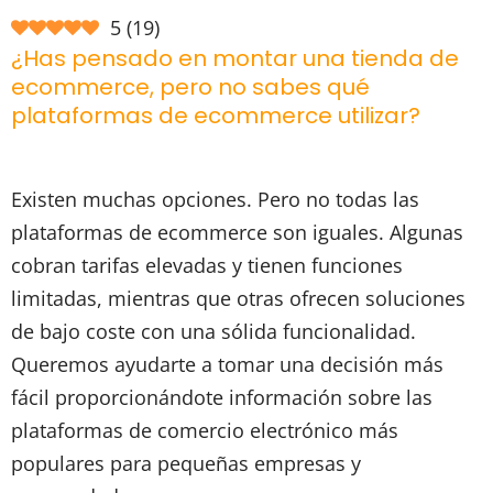
5
(
19
)
¿Has pensado en montar una tienda de
ecommerce, pero no sabes qué
plataformas de ecommerce utilizar?
Existen muchas opciones. Pero no todas las
plataformas de ecommerce son iguales. Algunas
cobran tarifas elevadas y tienen funciones
limitadas, mientras que otras ofrecen soluciones
de bajo coste con una sólida funcionalidad.
Queremos ayudarte a tomar una decisión más
fácil proporcionándote información sobre las
plataformas de comercio electrónico más
populares para pequeñas empresas y