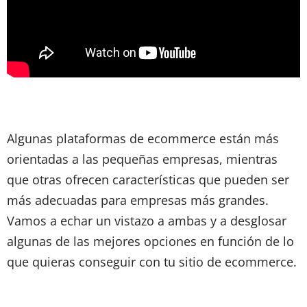
Algunas plataformas de ecommerce están más
orientadas a las pequeñas empresas, mientras
que otras ofrecen características que pueden ser
más adecuadas para empresas más grandes.
Vamos a echar un vistazo a ambas y a desglosar
algunas de las mejores opciones en función de lo
que quieras conseguir con tu sitio de ecommerce.