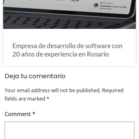
Empresa de desarrollo de software con
20 años de experiencia en Rosario
Deja tu comentario
Your email address will not be published.
Required
fields are marked
*
Comment
*