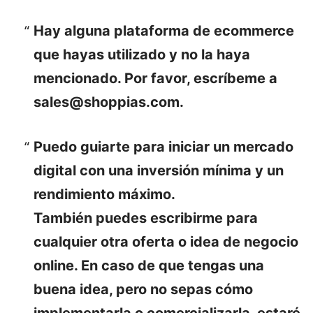
Hay alguna plataforma de ecommerce
que hayas utilizado y no la haya
mencionado. Por favor, escríbeme a
sales@shoppias.com.
Puedo guiarte para iniciar un mercado
digital con una inversión mínima y un
rendimiento máximo.
También puedes escribirme para
cualquier otra oferta o idea de negocio
online. En caso de que tengas una
buena idea, pero no sepas cómo