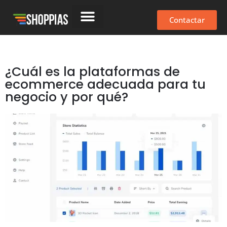
Contactar
¿Cuál es la plataformas de
ecommerce adecuada para tu
negocio y por qué?