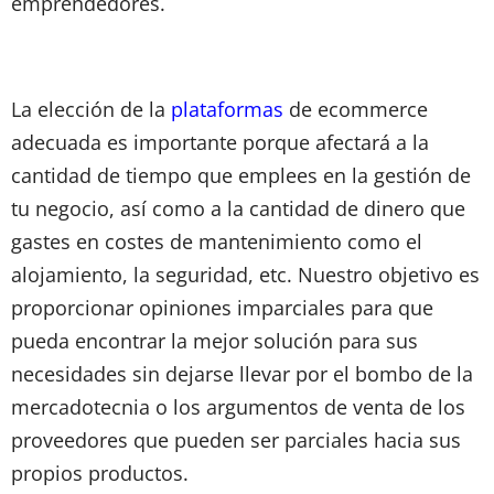
emprendedores.
La elección de la
plataformas
de ecommerce
adecuada es importante porque afectará a la
cantidad de tiempo que emplees en la gestión de
tu negocio, así como a la cantidad de dinero que
gastes en costes de mantenimiento como el
alojamiento, la seguridad, etc. Nuestro objetivo es
proporcionar opiniones imparciales para que
pueda encontrar la mejor solución para sus
necesidades sin dejarse llevar por el bombo de la
mercadotecnia o los argumentos de venta de los
proveedores que pueden ser parciales hacia sus
propios productos.