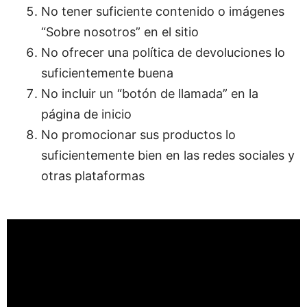
No tener suficiente contenido o imágenes
“Sobre nosotros” en el sitio
No ofrecer una política de devoluciones lo
suficientemente buena
No incluir un “botón de llamada” en la
página de inicio
No promocionar sus productos lo
suficientemente bien en las redes sociales y
otras plataformas