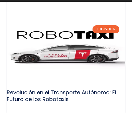
LOGISTICA
Revolución en el Transporte Autónomo: El
Futuro de los Robotaxis
APP