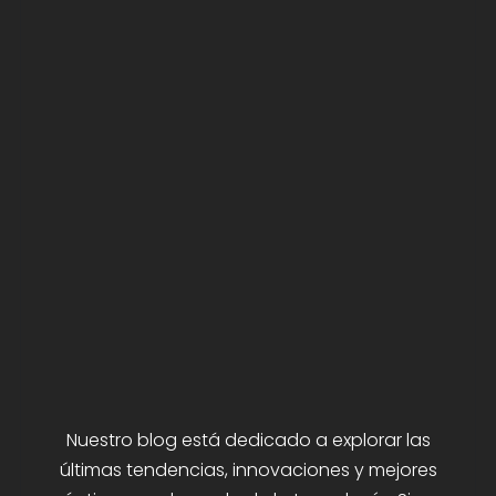
Nuestro blog está dedicado a explorar las
últimas tendencias, innovaciones y mejores