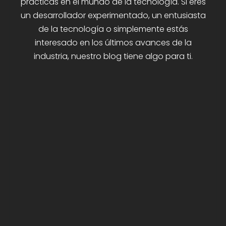
prácticas en el mundo de la tecnología. Si eres
un desarrollador experimentado, un entusiasta
de la tecnología o simplemente estás
interesado en los últimos avances de la
industria, nuestro blog tiene algo para ti.