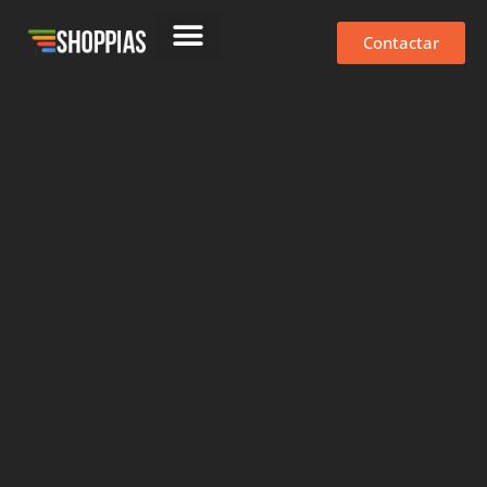
Contactar